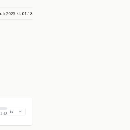
juli 2025 kl. 01:18
11:45