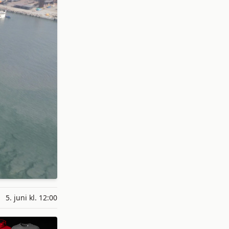
5. juni kl. 12:00